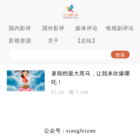
国内影评
国外影评
媒体评论
电视剧评论
影视资源
关于
【总站】
暑期档最大黑马，让我来吹爆哪
吒！
07.26 - 阅 7,194
公众号 : xiangfeizmt