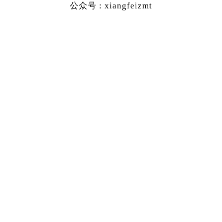
公众号 : xiangfeizmt