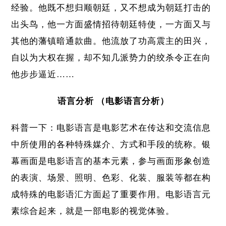
经验。他既不想归顺朝廷，又不想成为朝廷打击的
出头鸟，他一方面盛情招待朝廷特使，一方面又与
其他的藩镇暗通款曲。他流放了功高震主的田兴，
自以为大权在握，却不知几派势力的绞杀令正在向
他步步逼近……
语言分析 （电影语言分析）
科普一下：电影语言是电影艺术在传达和交流信息
中所使用的各种特殊媒介、方式和手段的统称。银
幕画面是电影语言的基本元素，参与画面形象创造
的表演、场景、照明、色彩、化装、服装等都在构
成特殊的电影语汇方面起了重要作用。电影语言元
素综合起来，就是一部电影的视觉体验。