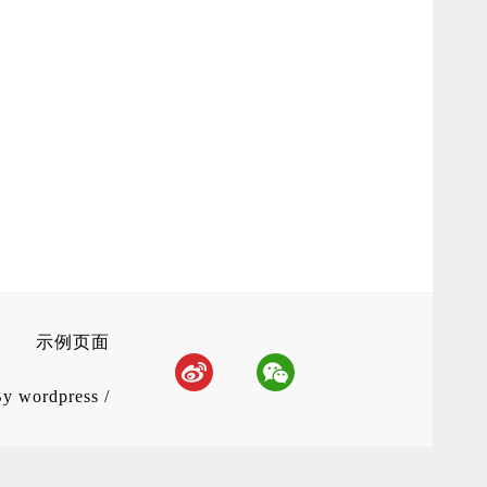
示例页面
By
wordpress
/