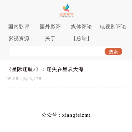
国内影评
国外影评
媒体评论
电视剧评论
影视资源
关于
【总站】
《星际迷航3》：迷失在星辰大海
09.08 - 阅 3,278
公众号 : xiangfeizmt