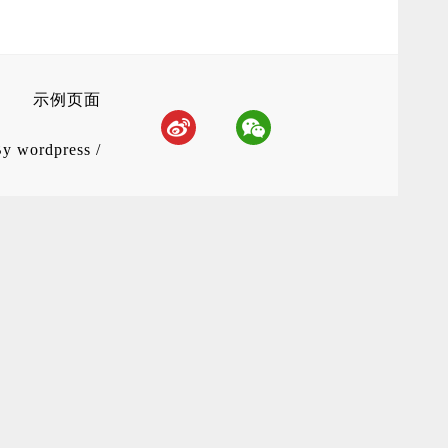
示例页面
By
wordpress
/