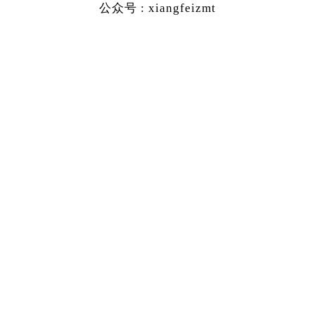
公众号 : xiangfeizmt