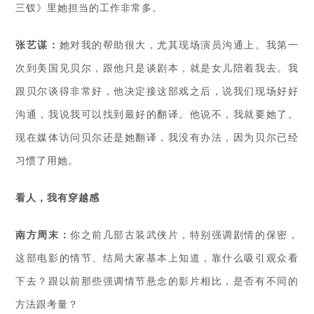
三钗》里她担当的工作非常多。
张艺谋：
她对我的帮助很大，尤其现场演员沟通上。我第一
次到美国见贝尔，跟他只是谈剧本，就是女儿陪着我去。我
跟贝尔谈得非常好，他决定接这部戏之后，说我们现场好好
沟通，我说我可以找到最好的翻译。他说不，我就要她了。
现在媒体访问贝尔还是她翻译，我没有办法，因为贝尔已经
习惯了用她。
看人，我有穿越感
南方周末：
你之前几部古装武侠片，特别强调剧情的保密，
这部电影的情节、结局大家基本上知道，靠什么吸引观众看
下去？跟以前那些强调情节悬念的影片相比，是否有不同的
方法跟考量？