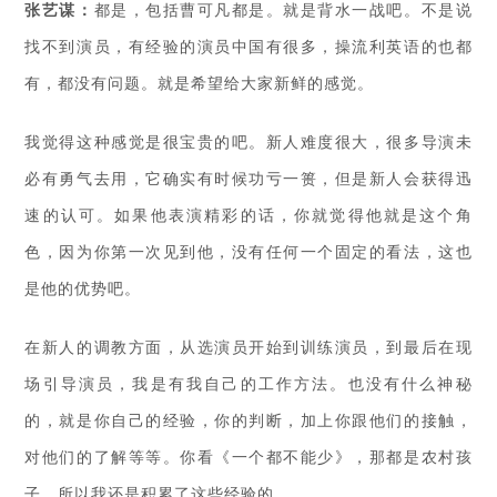
张艺谋：
都是，包括曹可凡都是。就是背水一战吧。不是说
找不到演员，有经验的演员中国有很多，操流利英语的也都
有，都没有问题。就是希望给大家新鲜的感觉。
我觉得这种感觉是很宝贵的吧。新人难度很大，很多导演未
必有勇气去用，它确实有时候功亏一篑，但是新人会获得迅
速的认可。如果他表演精彩的话，你就觉得他就是这个角
色，因为你第一次见到他，没有任何一个固定的看法，这也
是他的优势吧。
在新人的调教方面，从选演员开始到训练演员，到最后在现
场引导演员，我是有我自己的工作方法。也没有什么神秘
的，就是你自己的经验，你的判断，加上你跟他们的接触，
对他们的了解等等。你看《一个都不能少》，那都是农村孩
子，所以我还是积累了这些经验的。