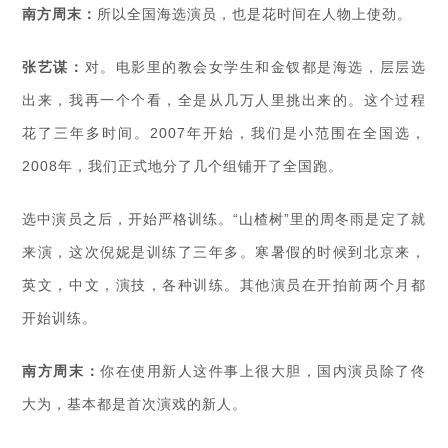
南方周末：
所以全国海选演员，也是花时间在人物上使劲。
张艺谋：
对。电影里的教会女学生和金钗都是海选，层层选
出来，我再一个个看，全是从几万人里挑出来的。这个过程
花了三年多时间。2007年开始，我们是小范围在全国选，
2008年，我们正式地分了几个组铺开了全国跑。
选中演员之后，开始严格训练。“山楂树”里的周冬雨是定了就
来演，这次倪妮是训练了三年多。寒暑假的时候到北京来，
英文，中文，演技，各种训练。其他演员在开拍前两个月都
开始训练。
南方周末：
你在使用新人这件事上很大胆，国内演员除了佟
大为，基本都是首次演戏的新人。