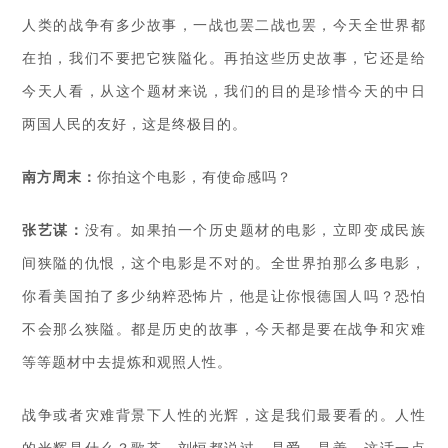
人类的战争有多少故事，一战也罢二战也罢，今天全世界都
在拍，我们不要把它狭隘化。再拍这些历史故事，它还是给
今天人看，从这个题材来说，我们的目的是珍惜今天的中日
两国人民的友好，这是终极目的。
南方周末：
你拍这个电影，有使命感吗？
张艺谋：
没有。如果拍一个历史题材的电影，立即变成民族
间狭隘的仇恨，这个电影是不对的。全世界拍那么多电影，
你看美国拍了多少纳粹恐怖片，他是让你恨德国人吗？恐怕
不会那么狭隘。都是历史的故事，今天都是要在战争和灾难
等等题材中去提炼和观照人性。
战争或者灾难背景下人性的光辉，这是我们最要看的。人性