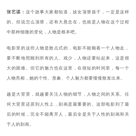
张艺谋：
这个故事大家都知道，妓女顶替孩子，一定是这样
的。但说怎么顶替，还有大悬念在，也就是人物在这个过程
中那种细微的变化，人物是根本吧。
电影里的这些人物是散点式的，电影不能顺着一个人物走，
要不断地照顾到所有的人。戏少，人物还要站起来，这是很
大的困难。但它的魅力也在这里，在很短的时间里，每一个
人物亮相，她的个性、形象、个人魅力都要慢慢散发出来。
越是大背景，就越要关注人物的细节，人物之间的关系。任
何大背景还原到人性上，刻画是最重要的。这部电影到了最
后的时候，完全不能离开人，最后全是关于人性的刻画和关
于人的刻画。