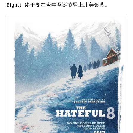
Eight）终于要在今年圣诞节登上北美银幕。