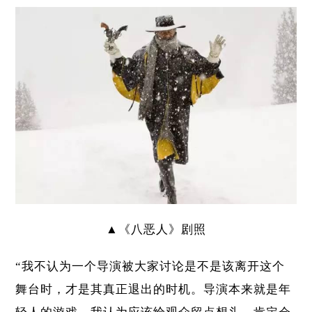
▲《八恶人》剧照
“我不认为一个导演被大家讨论是不是该离开这个
舞台时，才是其真正退出的时机。导演本来就是年