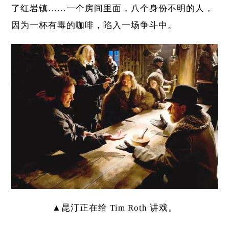
了红岩镇……一个房间里面，八个身份不明的人，
因为一杯有毒的咖啡，陷入一场争斗中。
▲昆汀正在给 Tim Roth 讲戏。