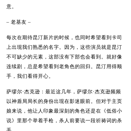
意。
– 老基友 –
每次在期待昆汀新片的时候，也同时希望看到卡司
上出现我们熟悉的名字。因为，这些演员就是昆汀
不可缺少的元素，这部没有下部也会看到。就好像
连续剧，总是希望看到老角色的回归。昆汀用得顺
手，我们看得开心。
萨缪尔·杰克逊：最近这几年，萨缪尔·杰克逊频频
以神盾局局长的身份出现在影迷眼前。但对于主页
娘来说，他让人印象最深刻的角色还是在
《低俗小
说》
里那个举着手枪，杀人前要说一段祈祷词的杀
手。