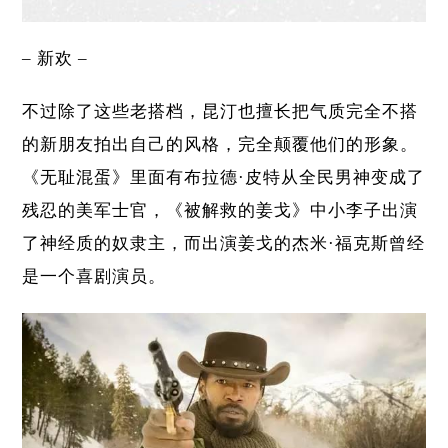
– 新欢 –
不过除了这些老搭档，昆汀也擅长把气质完全不搭
的新朋友拍出自己的风格，完全颠覆他们的形象。
《无耻混蛋》
里面有布拉德·皮特从全民男神变成了
残忍的美军士官，《被解救的姜戈》中小李子出演
了神经质的奴隶主，而出演姜戈的杰米·福克斯曾经
是一个喜剧演员。