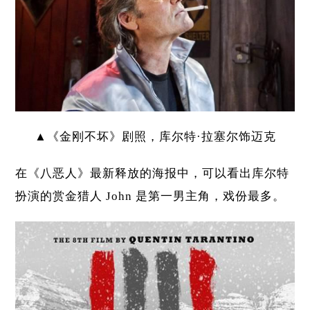
▲《金刚不坏》剧照，库尔特·拉塞尔饰迈克
在《八恶人》最新释放的海报中，可以看出库尔特
扮演的赏金猎人 John 是第一男主角，戏份最多。