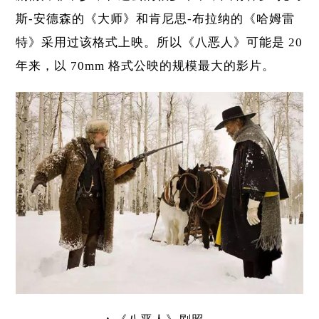
斯-安德森的
《大师》
和肯尼思-布拉纳的《哈姆雷
特》采用过该格式上映。所以《八恶人》可能是 20
年来，以 70mm 格式公映的规模最大的影片。