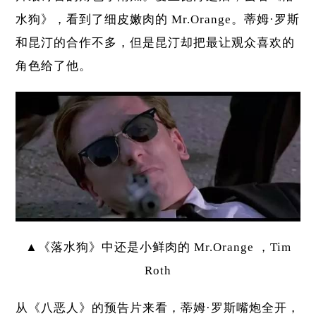
水狗》，看到了细皮嫩肉的 Mr.Orange。蒂姆·罗斯
和昆汀的合作不多，但是昆汀却把最让观众喜欢的
角色给了他。
▲《落水狗》中还是小鲜肉的 Mr.Orange ，Tim
Roth
从《八恶人》的预告片来看，蒂姆·罗斯嘴炮全开，