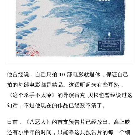
他曾经说，自己只拍 10 部电影就退休，保证自己
拍的每部电影都是精品。这话听起来有些耳熟，
《这个杀手不太冷》
的导演吕克·贝松也曾经说过这
句话，不过他现在的作品已经数不清了。
日前，《八恶人》的首支预告片已经放出。离上映
还有小半年的时间，只能靠这只预告片的每一个细