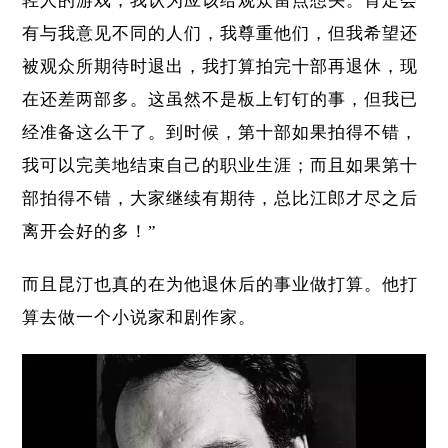
轻人的游戏，我认为应该给观众留点想头。肯定会
有与我意见不同的人们，我尊重他们，但我希望还
被观众所期待时退出，我打算拍完十部再退休，现
在还差两部多。这虽然不是板上钉钉的事，但我已
经准备这么干了。到时候，第十部如果拍得不错，
我可以完美地结束自己的职业生涯；而且如果第十
部拍得不错，大家继续有期待，总比江郎才尽之后
离开会好的多！”
而且昆汀也真的在为他退休后的事业做打算。他打
算去做一个小说家和剧作家。