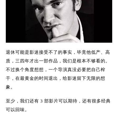
退休可能是影迷接受不了的事实，毕竟他低产、高
质，三四年才出一部作品，我们是根本不够看的。
不过换个角度想想，一个导演真没必要把自己榨
干，在最黄金的时间退出，给影迷留下无限的想
象。
至少，我们还有 3 部影片可以期待，还有很多经典
可以回味。