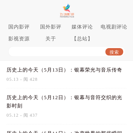
国内影评
国外影评
媒体评论
电视剧评论
影视资源
关于
【总站】
历史上的今天（5月13日）：银幕荣光与音乐传奇
05.13 - 阅 428
历史上的今天（5月12日）：银幕与音符交织的光
影时刻
05.12 - 阅 437