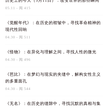
历史上的今天（5月11日）：改变世界的那些瞬间
05.11 - 阅 415
《觉醒年代》：在历史的褶皱中，寻找革命精神的
现代性回响
04.30 - 阅 511
《怪物》：在异化与理解之间，寻找人性的微光
04.30 - 阅 496
《芭比》：在梦幻与现实的夹缝中，解构女性主义
的多重面孔
04.30 - 阅 544
《无名》：在历史的缝隙中，寻找沉默的真相与集