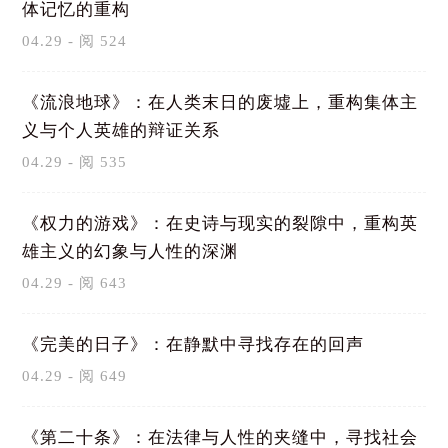
体记忆的重构
04.29 - 阅 524
《流浪地球》：在人类末日的废墟上，重构集体主
义与个人英雄的辩证关系
04.29 - 阅 535
《权力的游戏》：在史诗与现实的裂隙中，重构英
雄主义的幻象与人性的深渊
04.29 - 阅 643
《完美的日子》：在静默中寻找存在的回声
04.29 - 阅 649
《第二十条》：在法律与人性的夹缝中，寻找社会