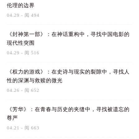
伦理的边界
04.29 - 阅 494
《封神第一部》：在神话重构中，寻找中国电影的
现代性突围
04.29 - 阅 516
《权力的游戏》：在史诗与现实的裂隙中，寻找人
性的深渊与救赎的微光
04.26 - 阅 652
《芳华》：在青春与历史的夹缝中，寻找被遗忘的
尊严
04.21 - 阅 663