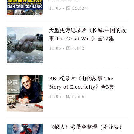
11.05 - 阅 39,824
大型史诗纪录片《长城:中国的故
事 The Great Wall》全12集
11.05 - 阅 4,162
BBC纪录片《电的故事 The
Story of Electricity》全3集
11.05 - 阅 6,566
《蚁人》彩蛋全整理（附花絮）