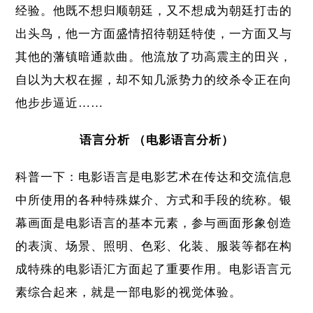
经验。他既不想归顺朝廷，又不想成为朝廷打击的
出头鸟，他一方面盛情招待朝廷特使，一方面又与
其他的藩镇暗通款曲。他流放了功高震主的田兴，
自以为大权在握，却不知几派势力的绞杀令正在向
他步步逼近……
语言分析 （电影语言分析）
科普一下：电影语言是电影艺术在传达和交流信息
中所使用的各种特殊媒介、方式和手段的统称。银
幕画面是电影语言的基本元素，参与画面形象创造
的表演、场景、照明、色彩、化装、服装等都在构
成特殊的电影语汇方面起了重要作用。电影语言元
素综合起来，就是一部电影的视觉体验。