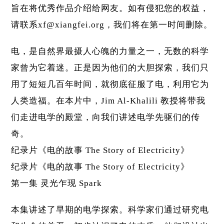
旨在将优秀作品介绍给网友。如有侵犯您的权益，
请联系xf@xiangfei.org，我们将在第一时间删除。
电，是自然界最摄人心魄的力量之一，无数的科学
家曾为它着迷。正是因为他们的大胆探索，我们只
用了短短几百年时间，就彻底征服了电，利用它为
人类造福。在本片中，Jim Al-Khalili 教授将带我
们走进电学的殿堂，向我们讲述电学先驱们的传
奇。
纪录片《电的故事 The Story of Electricity》
纪录片《电的故事 The Story of Electricity》
第一集 灵光乍现 Spark
本集讲述了早期的电学探索。科学家们通过研究电