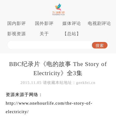
国内影评
国外影评
媒体评论
电视剧评论
影视资源
关于
【总站】
BBC纪录片《电的故事 The Story of
Electricity》全3集
2015.11.05 请收藏本站地址：geekfei.cn
资源来源于网络：
http://www.onehourlife.com/the-story-of-
electricity/