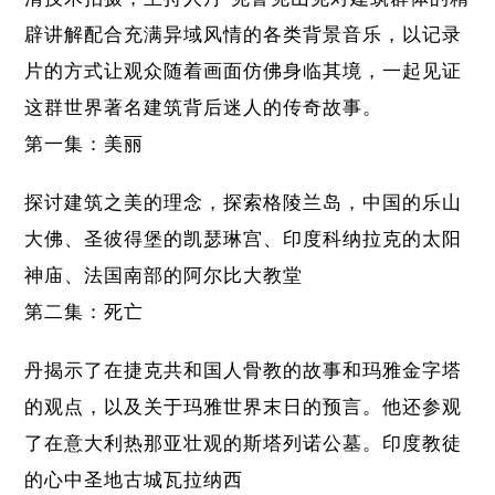
辟讲解配合充满异域风情的各类背景音乐，以记录
片的方式让观众随着画面仿佛身临其境，一起见证
这群世界著名建筑背后迷人的传奇故事。
第一集：美丽
探讨建筑之美的理念，探索格陵兰岛，中国的乐山
大佛、圣彼得堡的凯瑟琳宫、印度科纳拉克的太阳
神庙、法国南部的阿尔比大教堂
第二集：死亡
丹揭示了在捷克共和国人骨教的故事和玛雅金字塔
的观点，以及关于玛雅世界末日的预言。他还参观
了在意大利热那亚壮观的斯塔列诺公墓。印度教徒
的心中圣地古城瓦拉纳西