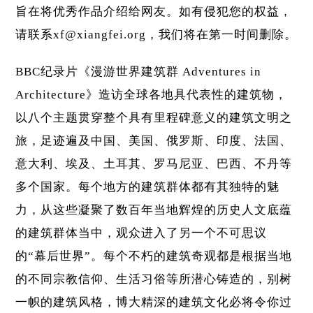
旨在将优秀作品介绍给网友。如有侵犯您的权益，
请联系xf@xiangfei.org，我们将在第一时间删除。
BBC纪录片《漫游世界建筑群 Adventures in
Architecture》造访全球各地具代表性的建筑物，
以八个主题贯穿整个具有里程碑意义的建筑文明之
旅，足迹遍及中国、美国、俄罗斯、印度、法国、
意大利、埃及、土耳其、罗马尼亚、巴西、不丹等
多个国家。每个地方的建筑群体都有其独特的魅
力，从这些凝聚了数百年当地辉煌的历史人文底蕴
的建筑群体当中，观众进入了另一个不可思议
的“幕后世界”。每个不朽的建筑奇观都是根据当地
的不同宗教信仰、生活习俗等所潜心铸造的，别树
一帜的建筑风格，博大精深的建筑文化必将令你过