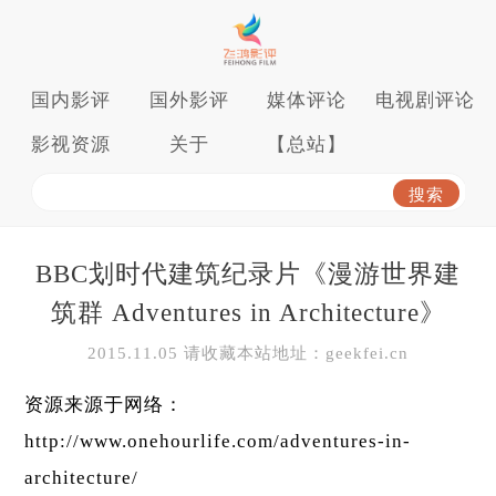
国内影评
国外影评
媒体评论
电视剧评论
影视资源
关于
【总站】
BBC划时代建筑纪录片《漫游世界建
筑群 Adventures in Architecture》
2015.11.05 请收藏本站地址：geekfei.cn
资源来源于网络：
http://www.onehourlife.com/adventures-in-
architecture/