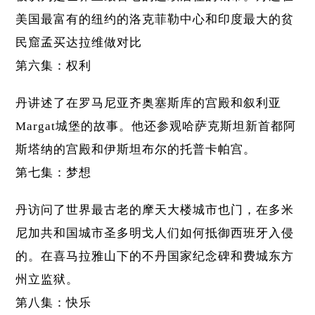
美国最富有的纽约的洛克菲勒中心和印度最大的贫
民窟孟买达拉维做对比
第六集：权利
丹讲述了在罗马尼亚齐奥塞斯库的宫殿和叙利亚
Margat城堡的故事。他还参观哈萨克斯坦新首都阿
斯塔纳的宫殿和伊斯坦布尔的托普卡帕宫。
第七集：梦想
丹访问了世界最古老的摩天大楼城市也门，在多米
尼加共和国城市圣多明戈人们如何抵御西班牙入侵
的。在喜马拉雅山下的不丹国家纪念碑和费城东方
州立监狱。
第八集：快乐