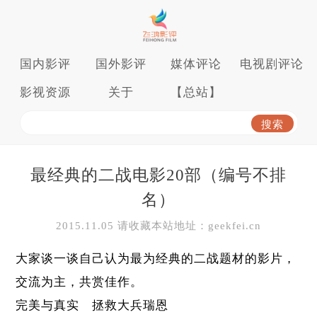
国内影评
国外影评
媒体评论
电视剧评论
影视资源
关于
【总站】
最经典的二战电影20部（编号不排
名）
2015.11.05 请收藏本站地址：geekfei.cn
大家谈一谈自己认为最为经典的二战题材的影片，
交流为主，共赏佳作。
完美与真实 拯救大兵瑞恩