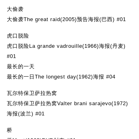
大偷袭
大偷袭The great raid(2005)预告海报(巴西) #01
虎口脱险
虎口脱险La grande vadrouille(1966)海报(丹麦)
#01
最长的一天
最长的一日The longest day(1962)海报 #04
瓦尔特保卫萨拉热窝
瓦尔特保卫萨拉热窝Valter brani sarajevo(1972)
海报(波兰) #01
桥