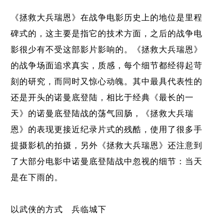
《拯救大兵瑞恩》在战争电影历史上的地位是里程
碑式的，这主要是指它的技术方面，之后的战争电
影很少有不受这部影片影响的。《拯救大兵瑞恩》
的战争场面追求真实，质感，每个细节都经得起苛
刻的研究，而同时又惊心动魄。其中最具代表性的
还是开头的诺曼底登陆，相比于经典《最长的一
天》的诺曼底登陆战的荡气回肠，《拯救大兵瑞
恩》的表现更接近纪录片式的残酷，使用了很多手
提摄影机的拍摄，另外《拯救大兵瑞恩》还注意到
了大部分电影中诺曼底登陆战中忽视的细节：当天
是在下雨的。
以武侠的方式 兵临城下