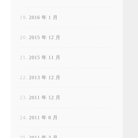
2016 年 1 月
2015 年 12 月
2015 年 11 月
2013 年 12 月
2011 年 12 月
2011 年 8 月
2011 年 3 月