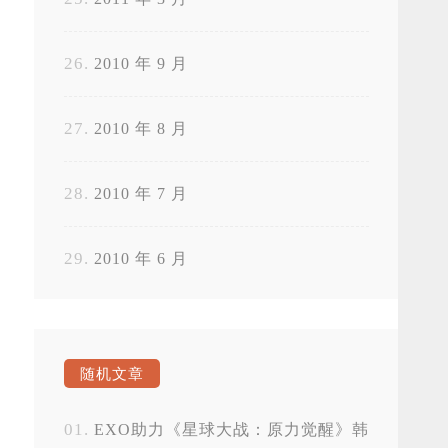
2010 年 9 月
2010 年 8 月
2010 年 7 月
2010 年 6 月
随机文章
EXO助力《星球大战：原力觉醒》韩