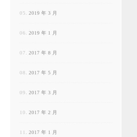
2019 年 3 月
2019 年 1 月
2017 年 8 月
2017 年 5 月
2017 年 3 月
2017 年 2 月
2017 年 1 月