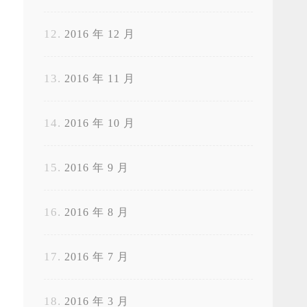
2016 年 12 月
2016 年 11 月
2016 年 10 月
2016 年 9 月
2016 年 8 月
2016 年 7 月
2016 年 3 月