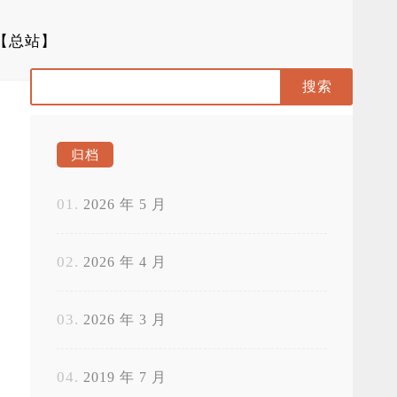
【总站】
归档
2026 年 5 月
2026 年 4 月
2026 年 3 月
2019 年 7 月