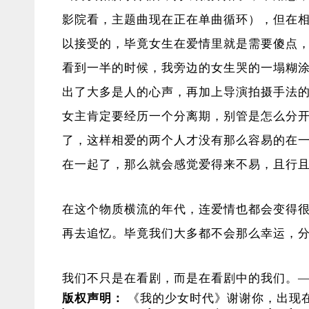
影院看，主题曲现在正在单曲循环），但在
以接受的，毕竟女生在爱情里就是需要傻点
看到一半的时候，我旁边的女生哭的一塌糊
出了大多是人的心声，再加上导演拍摄手法
女主肯定要经历一个分离期，别管是怎么分
了，这样相爱的两个人才没有那么容易的在
在一起了，那么就会感觉爱得来不易，且行
在这个物质横流的年代，连爱情也都会变得
再去追忆。毕竟我们大多都不会那么幸运，
我们不只是在看剧，而是在看剧中的我们。
版权声明：
《我的少女时代》谢谢你，出现