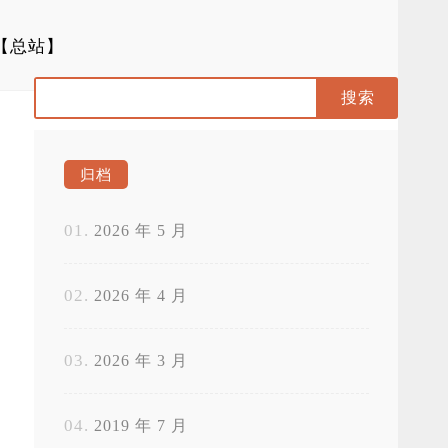
【总站】
归档
2026 年 5 月
2026 年 4 月
2026 年 3 月
2019 年 7 月