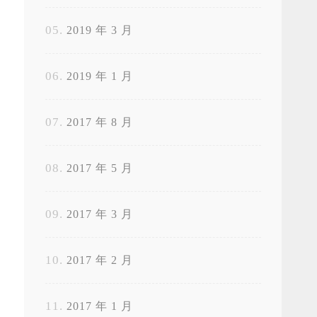
2019 年 3 月
2019 年 1 月
2017 年 8 月
2017 年 5 月
2017 年 3 月
2017 年 2 月
2017 年 1 月