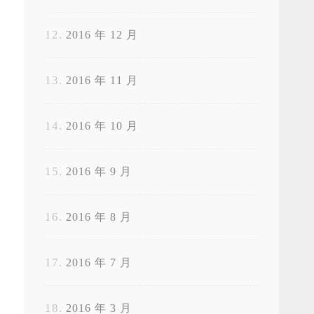
2016 年 12 月
2016 年 11 月
2016 年 10 月
2016 年 9 月
2016 年 8 月
2016 年 7 月
2016 年 3 月