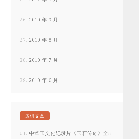
2010 年 9 月
2010 年 8 月
2010 年 7 月
2010 年 6 月
随机文章
中华玉文化纪录片《玉石传奇》全8