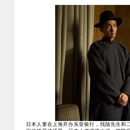
日本人要在上海开办东亚银行，找陆先生和二