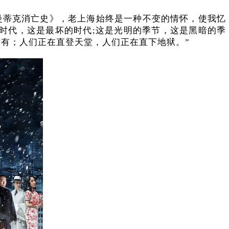
曼蒂克消亡史》，老上海始终是一种不变的情怀，使我忆
时代，这是最坏的时代;这是光明的季节，这是黑暗的季
有；人们正在直登天堂，人们正在直下地狱。”