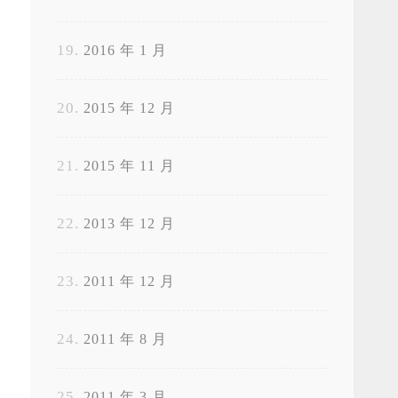
2016 年 1 月
2015 年 12 月
2015 年 11 月
2013 年 12 月
2011 年 12 月
2011 年 8 月
2011 年 3 月